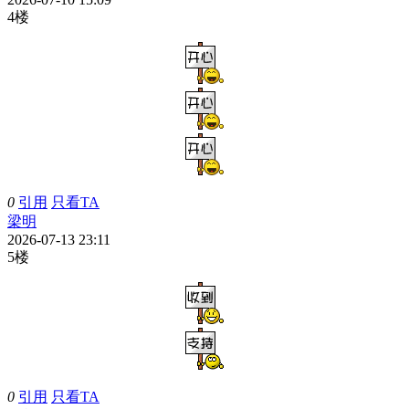
4楼
0
引用
只看TA
梁明
2026-07-13 23:11
5楼
0
引用
只看TA