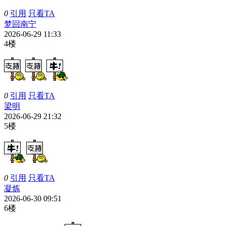
0
引用
只看TA
梦回南宁
2026-06-29 11:33
4楼
0
引用
只看TA
梁明
2026-06-29 21:32
5楼
0
引用
只看TA
凝炼
2026-06-30 09:51
6楼