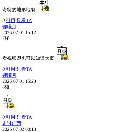
奇特的地形地貌
0
引用
只看TA
锂曦月
2026-07-01 15:12
7楼
看视频即也可以知道大概
0
引用
只看TA
锂曦月
2026-07-01 15:23
8楼
0
引用
只看TA
走过广西
2026-07-02 00:13