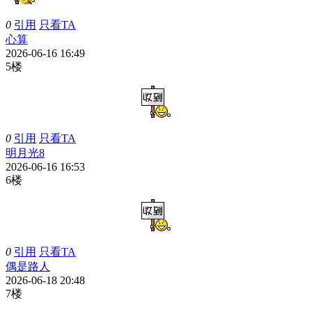
0
引用
只看TA
心算
2026-06-16 16:49
5楼
0
引用
只看TA
明月光8
2026-06-16 16:53
6楼
0
引用
只看TA
偶是路人
2026-06-18 20:48
7楼