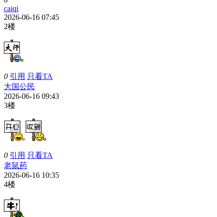
caiqi
2026-06-16 07:45
2楼
0
引用
只看TA
大国公民
2026-06-16 09:43
3楼
0
引用
只看TA
老鼠药
2026-06-16 10:35
4楼