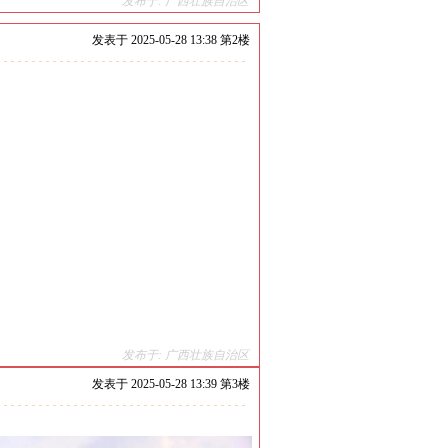
发布于: 广西壮族自治区
发表于
2025-05-28 13:38 第
2
楼
发布于: 广西壮族自治区
发表于
2025-05-28 13:39 第
3
楼