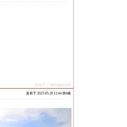
发布于: 广西壮族自治区
发表于
2025-05-28 13:44 第
6
楼