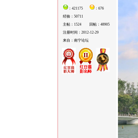
：421175
：676
经验：50711
主帖：1524
回帖：48905
注册时间：2012-12-29
来自：南宁论坛