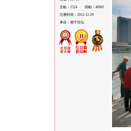
主帖：1524
回帖：48905
注册时间：2012-12-29
来自：南宁论坛