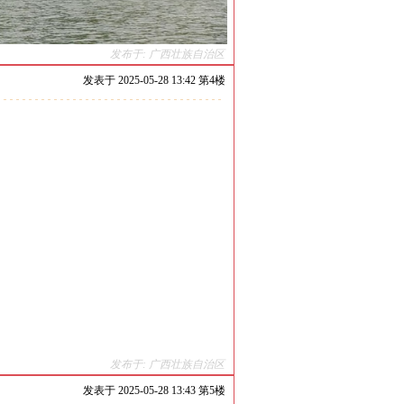
发布于: 广西壮族自治区
发表于
2025-05-28 13:42 第
4
楼
发布于: 广西壮族自治区
发表于
2025-05-28 13:43 第
5
楼