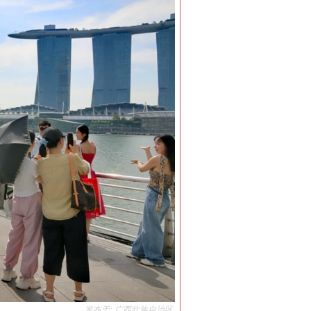
发布于: 广西壮族自治区