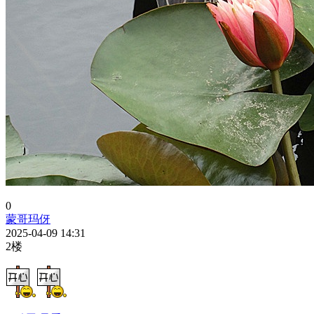
0
蒙哥玛伢
2025-04-09 14:31
2楼