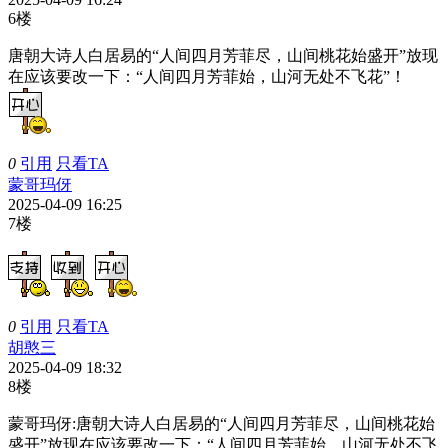
6楼
唐朝大诗人白居易的“人间四月芳菲尽，山间桃花始盛开”放现
在应该要改一下：“人间四月芳菲始，山河无处不飞花”！
0
引用
只看TA
蒙哥玛伢
2025-04-09 16:25
7楼
0
引用
只看TA
胡憨三
2025-04-09 18:32
8楼
蒙哥玛伢:
唐朝大诗人白居易的“人间四月芳菲尽，山间桃花始
盛开”放现在应该要改一下：“人间四月芳菲始，山河无处不飞