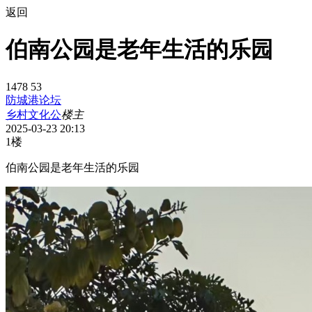
返回
伯南公园是老年生活的乐园
1478
53
防城港论坛
乡村文化公
楼主
2025-03-23 20:13
1楼
伯南公园是老年生活的乐园