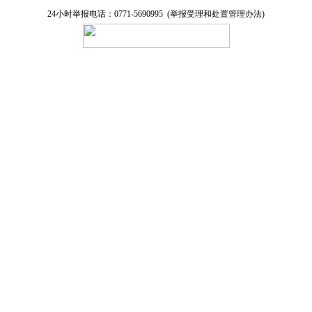
24小时举报电话：0771-5690995 (
举报受理和处置管理办法
)