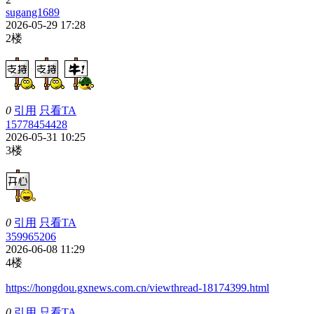
sugang1689
2026-05-29 17:28
2楼
0
引用
只看TA
15778454428
2026-05-31 10:25
3楼
0
引用
只看TA
359965206
2026-06-08 11:29
4楼
https://hongdou.gxnews.com.cn/viewthread-18174399.html
0
引用
只看TA