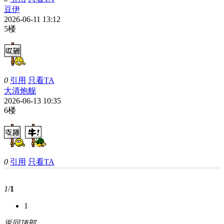
豆伊
2026-06-11 13:12
5楼
0
引用
只看TA
大清炮舰
2026-06-13 10:35
6楼
0
引用
只看TA
1
/
1
1
返回顶部