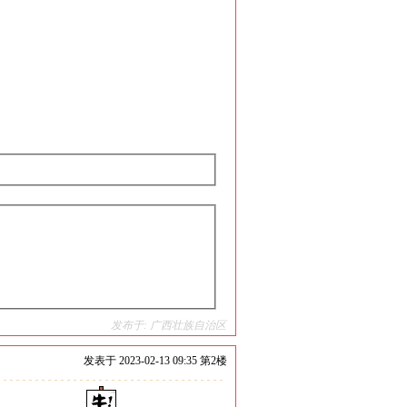
发布于: 广西壮族自治区
发表于
2023-02-13 09:35 第
2
楼