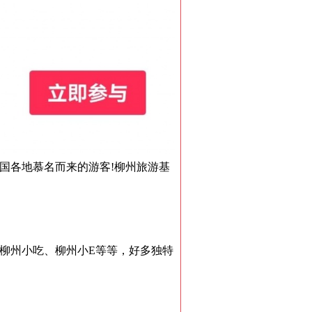
国各地慕名而来的游客!柳州旅游基
柳州小吃、柳州小E等等，好多独特