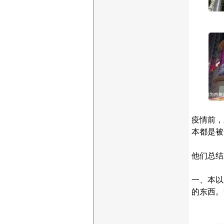
疫情前，
本都是被
他们总结
一、本以
的东西。