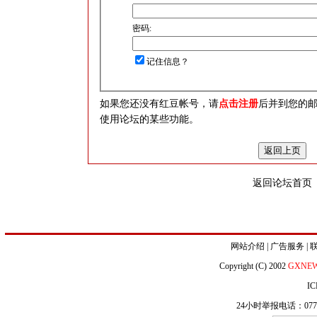
密码:
记住信息？
如果您还没有红豆帐号，请
点击注册
后并到您的
使用论坛的某些功能。
返回论坛首页
网站介绍
|
广告服务
|
Copyright (C) 2002
GXNE
IC
24小时举报电话：0771-