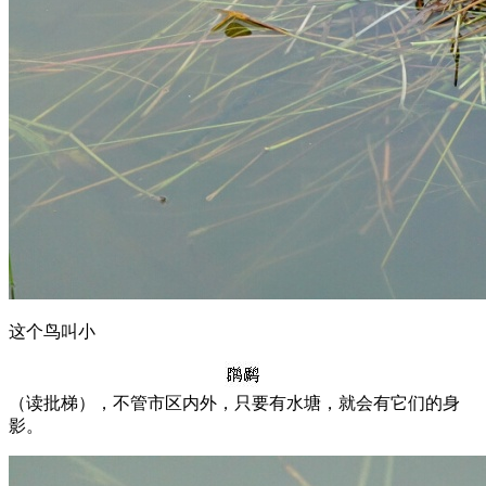
这个鸟叫小
（读批梯），不管市区内外，只要有水塘，就会有它们的身
影。