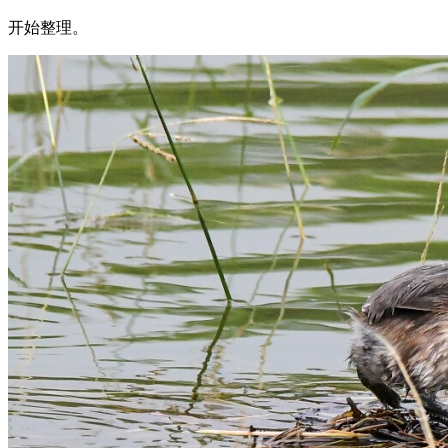
开始整理。