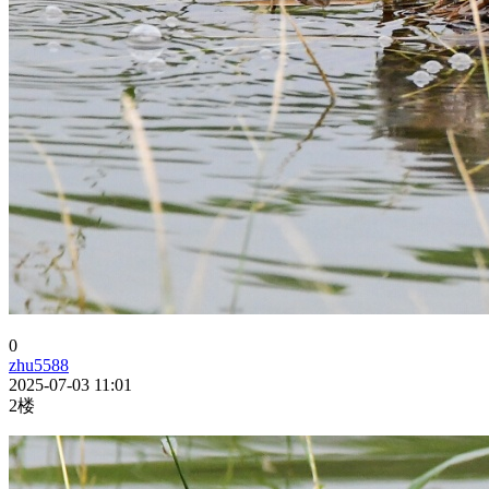
0
zhu5588
2025-07-03 11:01
2楼