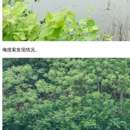
俺搜索发现情况。