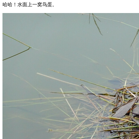
哈哈！水面上一窝鸟蛋。