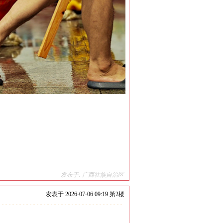
发布于: 广西壮族自治区
发表于
2026-07-06 09:19 第
2
楼