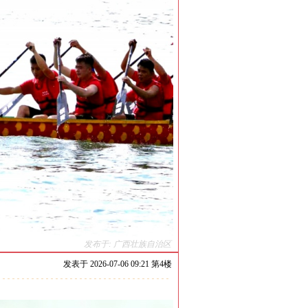
发布于: 广西壮族自治区
发表于
2026-07-06 09:21 第
4
楼