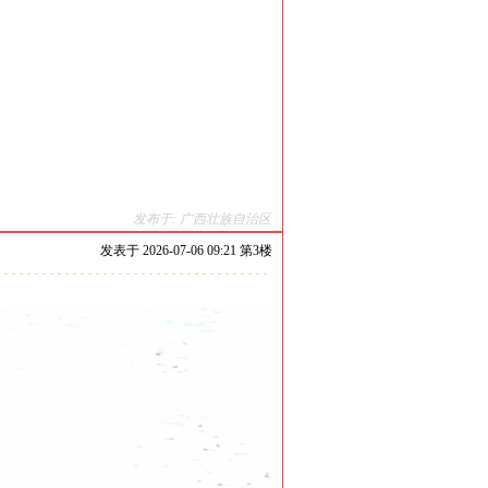
发布于: 广西壮族自治区
发表于
2026-07-06 09:21 第
3
楼