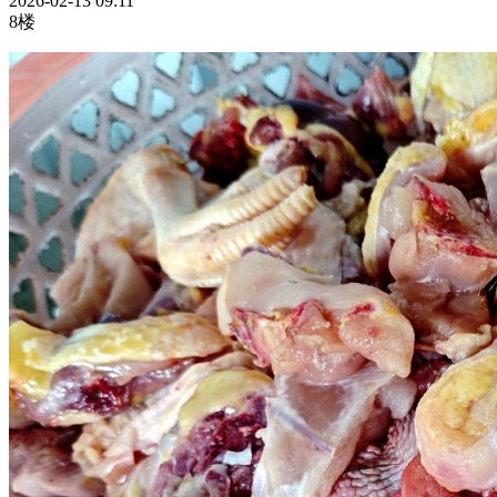
2026-02-13 09:11
8楼