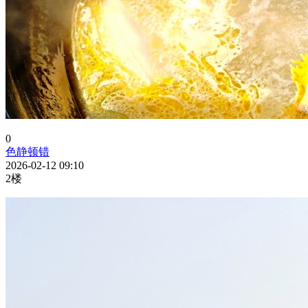
0
色静顿错
2026-02-12 09:10
2楼