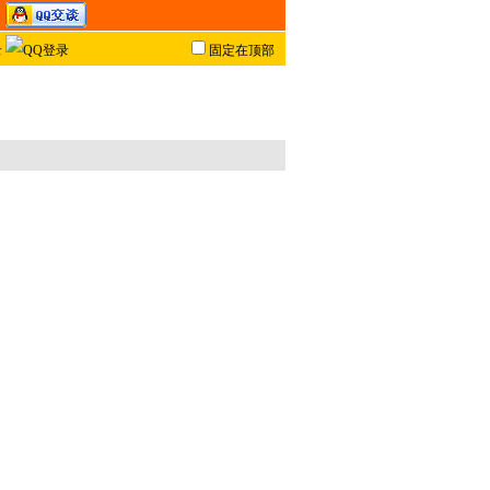
固定在顶部