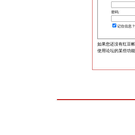
密码:
记住信息
如果您还没有红豆
使用论坛的某些功