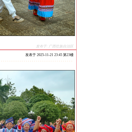
发布于: 广西壮族自治区
发表于
2025-11-21 23:45 第
23
楼