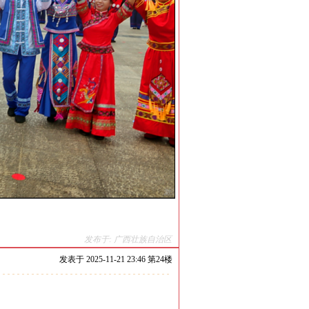
发布于: 广西壮族自治区
发表于
2025-11-21 23:46 第
24
楼