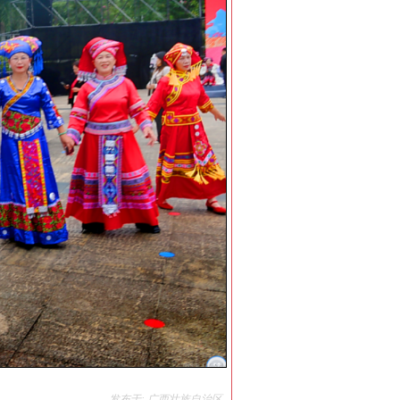
发布于: 广西壮族自治区