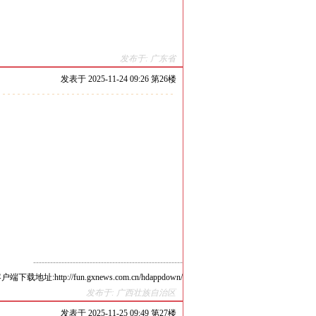
发布于: 广东省
发表于
2025-11-24 09:26 第
26
楼
-----------------------------------------------------
p://fun.gxnews.com.cn/hdappdown/
发布于: 广西壮族自治区
发表于
2025-11-25 09:49 第
27
楼