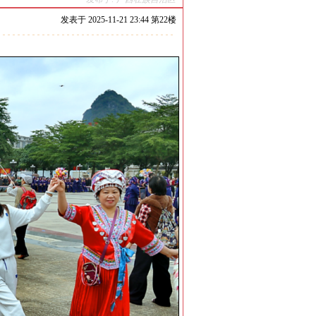
发表于
2025-11-21 23:44 第
22
楼