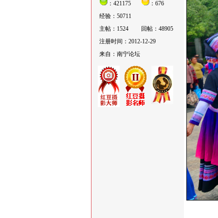
：421175
：676
经验：50711
主帖：1524
回帖：48905
注册时间：2012-12-29
来自：南宁论坛