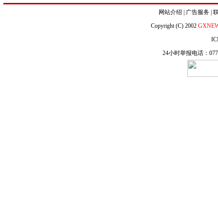
网站介绍
|
广告服务
|
Copyright (C) 2002
GXNE
IC
24小时举报电话：0771-