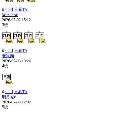
0
引用
只看TA
缘木求缘
2026-07-02 15:12
3楼
0
引用
只看TA
老鼠药
2026-07-03 10:24
4楼
0
引用
只看TA
明月光8
2026-07-03 12:02
5楼