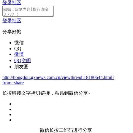
登录社区
登录社区
分享好帖
微信
QQ
微博
QQ空间
朋友圈
http://hongdou.gxnews.com.cn/viewthread-18180644.html?
from=share
长按链接文字拷贝链接，粘贴到微信分享~
微信长按二维码进行分享