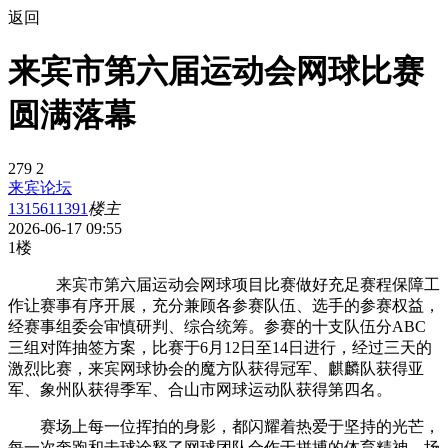
返回
来宾市第六届运动会网球比赛
圆满落幕
279
2
来宾论坛
1315611391
楼主
2026-06-17 09:55
1楼
来宾市第六届运动会网球项目比赛做好充足赛程保障工
作让赛事有序开展，充分兼顾各参赛队伍、选手的参赛权益，
经赛事组委会审慎研判、综合统筹。参赛的十支队伍分ABC
三组对阵抽签方案，比赛于6月12日至14日进行，经过三天的
激烈比赛，来宾网球协会的魔方队获得冠军、麒麟队获得亚
军、象州队获得季军、合山市网球运动队获得第四名。
赛场上每一位挥拍的身影，都闪耀着热爱于坚持的光芒，
每一次奔跑和击球诠释了网球团队合作于拼搏的体育精神，场