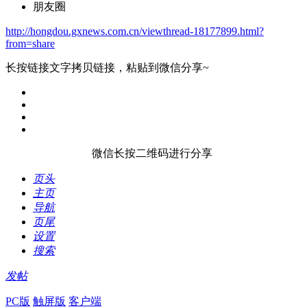
朋友圈
http://hongdou.gxnews.com.cn/viewthread-18177899.html?
from=share
长按链接文字拷贝链接，粘贴到微信分享~
微信长按二维码进行分享
页头
主页
导航
页尾
设置
搜索
发帖
PC版
触屏版
客户端