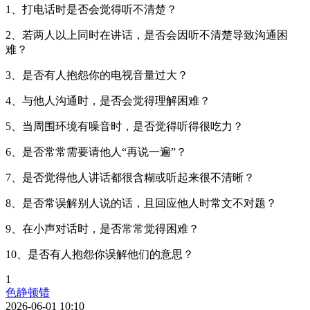
1、打电话时是否会觉得听不清楚？
2、若两人以上同时在讲话，是否会因听不清楚导致沟通困
难？
3、是否有人抱怨你的电视音量过大？
4、与他人沟通时，是否会觉得理解困难？
5、当周围环境有噪音时，是否觉得听得很吃力？
6、是否常常需要请他人“再说一遍”？
7、是否觉得他人讲话都很含糊或听起来很不清晰？
8、是否常误解别人说的话，且回应他人时常文不对题？
9、在小声对话时，是否常常觉得困难？
10、是否有人抱怨你误解他们的意思？
1
色静顿错
2026-06-01 10:10