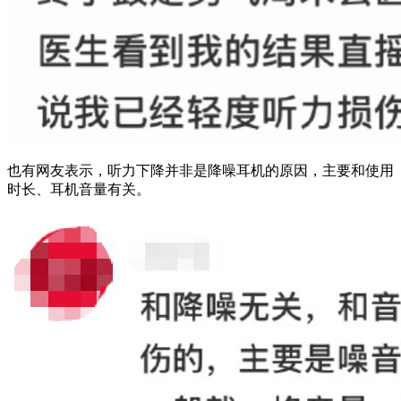
也有网友表示，听力下降并非是降噪耳机的原因，主要和使用
时长、耳机音量有关。