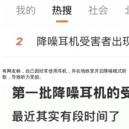
有网友称，自己因经常使用耳机，并在地铁里开启降噪模式听
歌，导致听力受损。