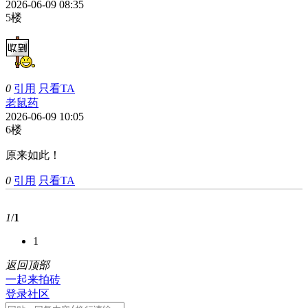
2026-06-09 08:35
5楼
0
引用
只看TA
老鼠药
2026-06-09 10:05
6楼
原来如此！
0
引用
只看TA
1
/
1
1
返回顶部
一起来拍砖
登录社区