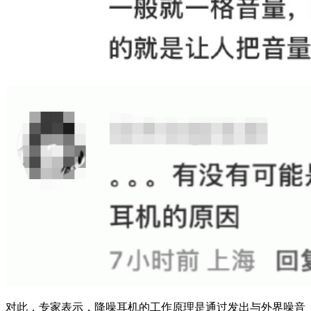
对此，专家表示，降噪耳机的工作原理是通过发出与外界噪音