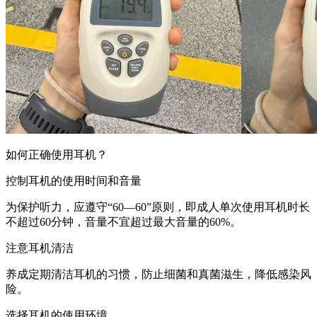
如何正确使用耳机？
控制耳机的使用时间和音量
为保护听力，应遵守“60—60”原则，即成人单次使用耳机时长
不超过60分钟，音量不宜超过最大音量的60%。
注意耳机清洁
养成定期清洁耳机的习惯，防止细菌和真菌滋生，降低感染风
险。
选择耳机的使用环境