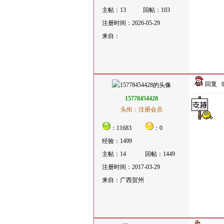
主帖：13
回帖：103
注册时间：2026-05-29
来自：
回复
15778454428
头衔：注册会员
：11683
：0
经验：1499
主帖：14
回帖：1449
注册时间：2017-03-29
来自：广西贺州