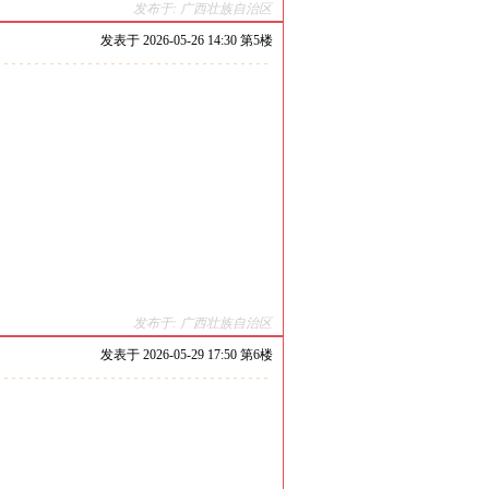
发布于: 广西壮族自治区
发表于
2026-05-26 14:30 第
5
楼
发布于: 广西壮族自治区
发表于
2026-05-29 17:50 第
6
楼