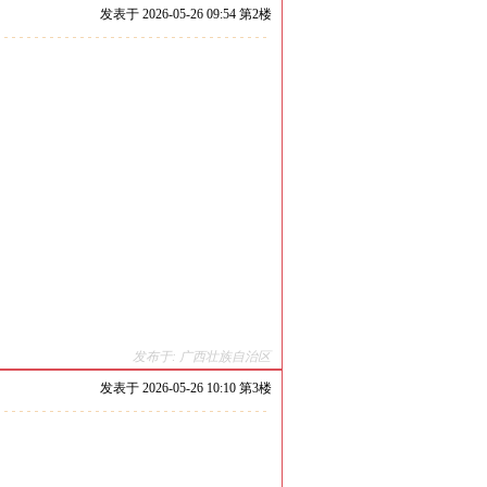
发表于
2026-05-26 09:54 第
2
楼
发布于: 广西壮族自治区
发表于
2026-05-26 10:10 第
3
楼