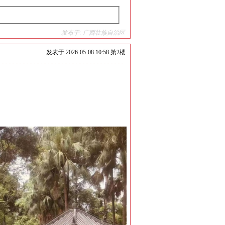
发布于: 广西壮族自治区
发表于
2026-05-08 10:58 第
2
楼