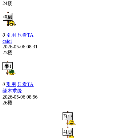
24楼
0
引用
只看TA
caiqi
2026-05-06 08:31
25楼
0
引用
只看TA
缘木求缘
2026-05-06 08:56
26楼