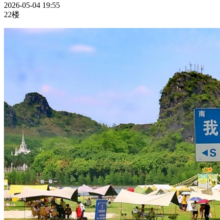
2026-05-04 19:55
22楼