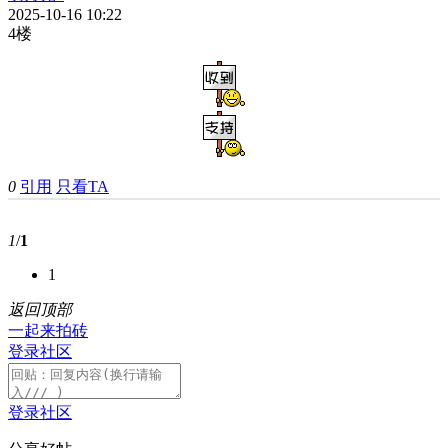
2025-10-16 10:22
4楼
0
引用
只看TA
1
/
1
1
返回顶部
一起来拍砖
登录社区
登录社区