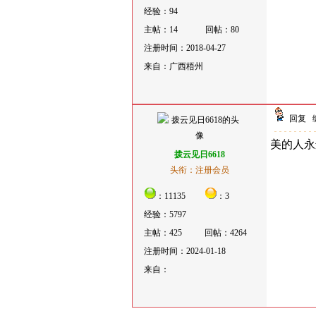
经验：94
主帖：14
回帖：80
注册时间：2018-04-27
来自：广西梧州
回复
美的人永
拨云见日6618
头衔：注册会员
：11135
：3
经验：5797
主帖：425
回帖：4264
注册时间：2024-01-18
来自：