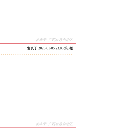
发布于: 广西壮族自治区
发表于
2025-01-05 23:05 第
3
楼
发布于: 广西壮族自治区