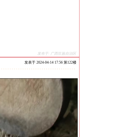
发布于: 广西壮族自治区
发表于
2024-04-14 17:56 第
122
楼