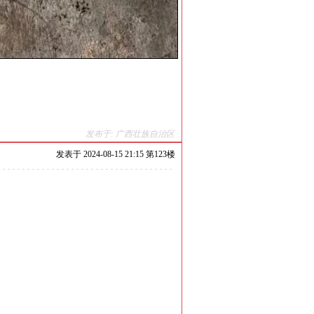
发布于: 广西壮族自治区
发表于
2024-08-15 21:15 第
123
楼