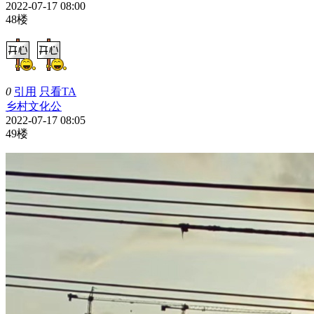
2022-07-17 08:00
48楼
0
引用
只看TA
乡村文化公
2022-07-17 08:05
49楼