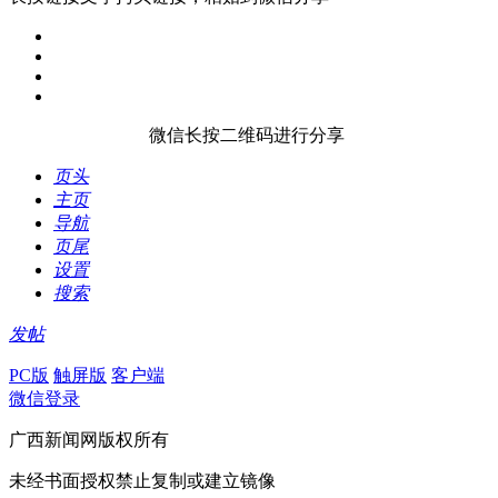
微信长按二维码进行分享
页头
主页
导航
页尾
设置
搜索
发帖
PC版
触屏版
客户端
微信登录
广西新闻网版权所有
未经书面授权禁止复制或建立镜像