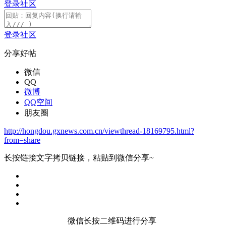
登录社区
登录社区
分享好帖
微信
QQ
微博
QQ空间
朋友圈
http://hongdou.gxnews.com.cn/viewthread-18169795.html?
from=share
长按链接文字拷贝链接，粘贴到微信分享~
微信长按二维码进行分享