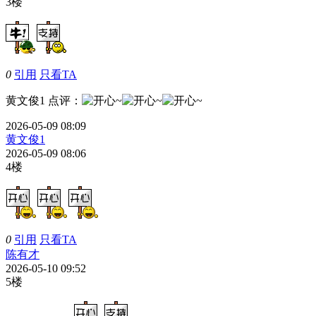
3楼
0
引用
只看TA
黄文俊1
点评
：
2026-05-09 08:09
黄文俊1
2026-05-09 08:06
4楼
0
引用
只看TA
陈有才
2026-05-10 09:52
5楼