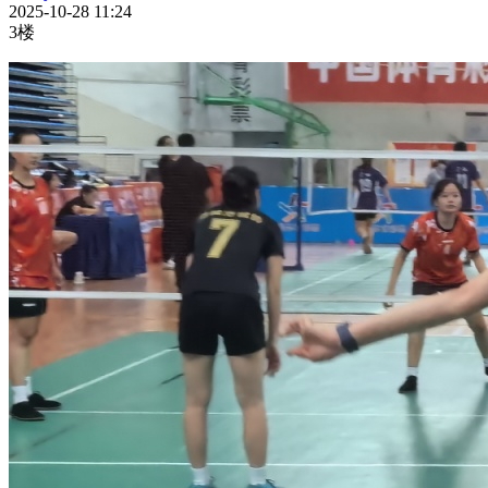
2025-10-28 11:24
3楼