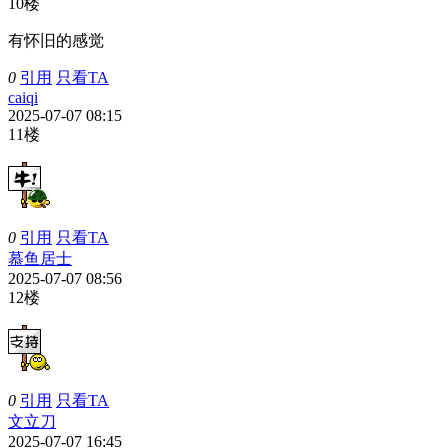
10楼
有怀旧的感觉
0
引用
只看TA
caiqi
2025-07-07 08:15
11楼
0
引用
只看TA
慕鱼居士
2025-07-07 08:56
12楼
0
引用
只看TA
文立刀
2025-07-07 16:45