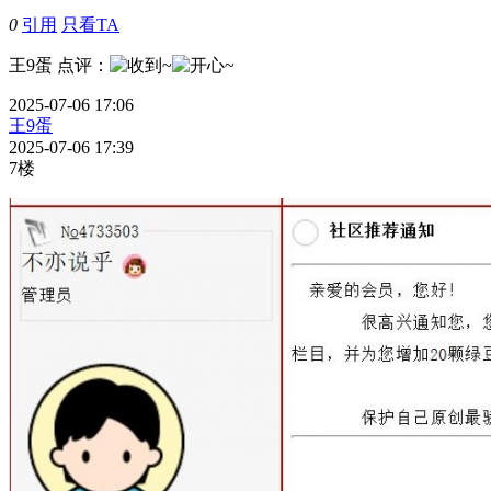
0
引用
只看TA
王9蛋
点评
：
2025-07-06 17:06
王9蛋
2025-07-06 17:39
7楼