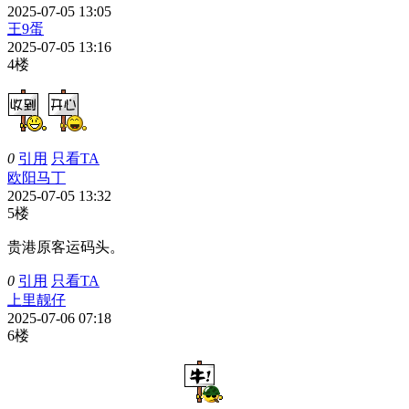
2025-07-05 13:05
王9蛋
2025-07-05 13:16
4楼
0
引用
只看TA
欧阳马丁
2025-07-05 13:32
5楼
贵港原客运码头。
0
引用
只看TA
上里靓仔
2025-07-06 07:18
6楼