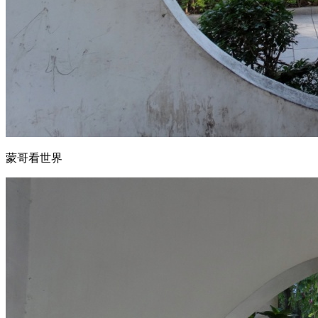
蒙哥看世界