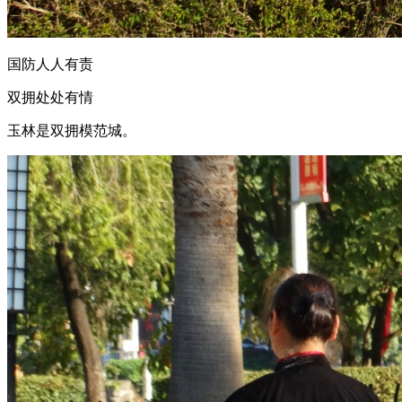
国防人人有责
双拥处处有情
玉林是双拥模范城。