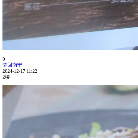
0
梦回南宁
2024-12-17 11:22
2楼