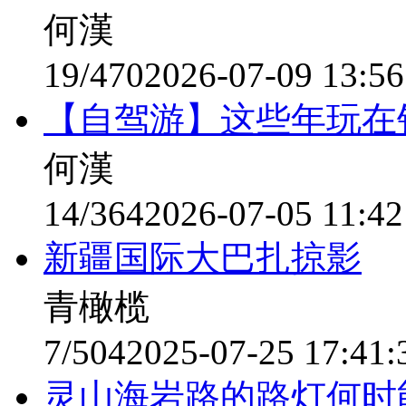
何漢
19/470
2026-07-09 13:56
【自驾游】这些年玩在
何漢
14/364
2026-07-05 11:42
新疆国际大巴扎掠影
青橄榄
7/504
2025-07-25 17:41:
灵山海岩路的路灯何时