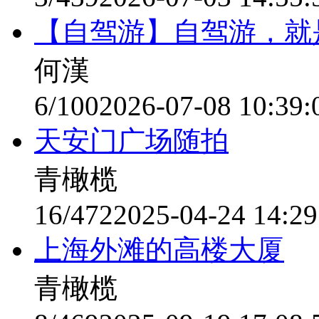
【自驾游】自驾游，就
何漢
6/100
2026-07-08 10:39:
天安门广场随拍
青橄榄
16/472
2025-04-24 14:29
上海外滩的高楼大厦
青橄榄