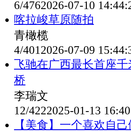
6/476
2026-07-10 14:44:
喀拉峻草原随拍
青橄榄
4/401
2026-07-09 15:44:
飞驰在广西最长首座千米
桥
李瑞文
12/422
2025-01-13 16:40
【美食】一个喜欢自己