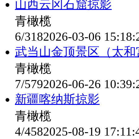
山西云冈石窟掠影
青橄榄
6/318
2026-03-06 15:18:
武当山金顶景区（太和
青橄榄
7/579
2026-06-26 10:39:
新疆喀纳斯掠影
青橄榄
4/458
2025-08-19 17:11: