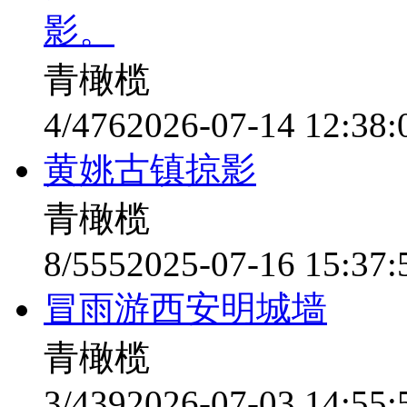
影。
青橄榄
4/476
2026-07-14 12:38:
黄姚古镇掠影
青橄榄
8/555
2025-07-16 15:37:
冒雨游西安明城墙
青橄榄
3/439
2026-07-03 14:55: