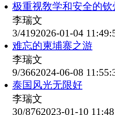
极重视敎学和安全的钦
李瑞文
3/419
2026-01-04 11:49:
难忘的柬埔寨之游
李瑞文
9/366
2024-06-08 11:55:
泰国风光无限好
李瑞文
30/876
2023-01-10 11:48