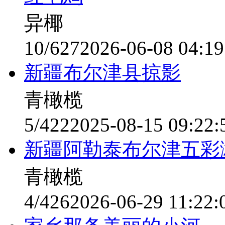
异椰
10/627
2026-06-08 04:19
新疆布尔津县掠影
青橄榄
5/422
2025-08-15 09:22:
新疆阿勒泰布尔津五彩
青橄榄
4/426
2026-06-29 11:22: