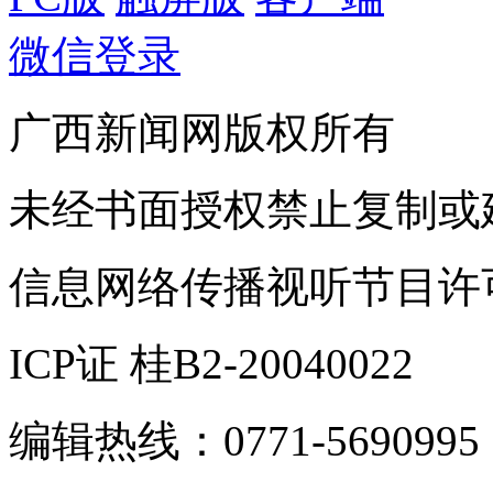
微信登录
广西新闻网版权所有
未经书面授权禁止复制或
信息网络传播视听节目许可证
ICP证 桂B2-20040022
编辑热线：0771-5690995