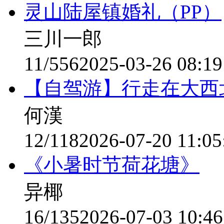
灵山陆屋镇婚礼（PP）
三川一郎
11/556
2025-03-26 08:19
【自驾游】行走在大西
何漢
12/118
2026-07-20 11:05
《小暑时节荷花塘》
异椰
16/135
2026-07-03 10:46