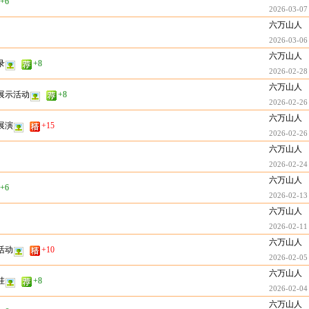
+6
2026-03-07
六万山人
2026-03-06
六万山人
录
+8
2026-02-28
六万山人
展示活动
+8
2026-02-26
六万山人
展演
+15
2026-02-26
六万山人
2026-02-24
六万山人
+6
2026-02-13
六万山人
2026-02-11
六万山人
活动
+10
2026-02-05
六万山人
挂
+8
2026-02-04
六万山人