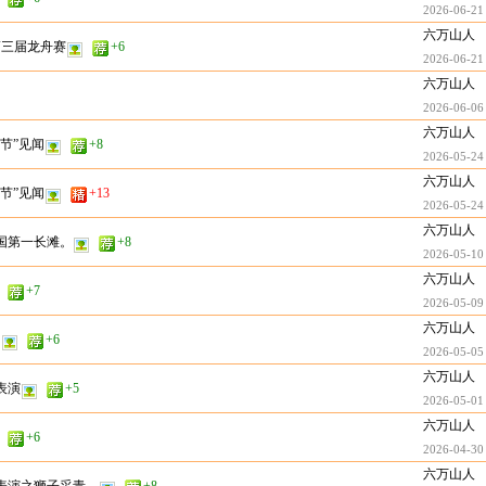
2026-06-21
六万山人
第三届龙舟赛
+6
2026-06-21
六万山人
2026-06-06
六万山人
节”见闻
+8
2026-05-24
六万山人
节”见闻
+13
2026-05-24
六万山人
国第一长滩。
+8
2026-05-10
六万山人
+7
2026-05-09
六万山人
园
+6
2026-05-05
六万山人
表演
+5
2026-05-01
六万山人
+6
2026-04-30
六万山人