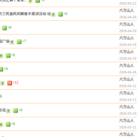
表演之狮子采青。
+8
2026-04-22
六万山人
月三民族民间舞集中展演活动 动
+6
2026-04-20
六万山人
+8
2026-04-19
六万山人
园广场
+7
2026-04-19
六万山人
+6
2026-04-19
六万山人
+6
2026-04-18
六万山人
+12
2026-04-12
六万山人
8
2026-04-12
六万山人
铃花
+6
2026-03-19
六万山人
+6
2026-03-12
六万山人