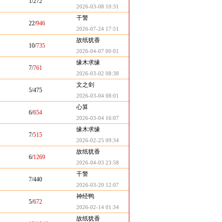
1/272
2026-03-08 10:31
干警
22/
946
2026-07-24 17:51
故纸犹香
10/
735
2026-04-07 00:01
缘木求缘
7/
761
2026-03-02 08:38
文之剑
5/475
2026-03-04 08:01
心算
6/
654
2026-03-04 16:07
缘木求缘
7/
515
2026-02-25 09:34
故纸犹香
6/
1269
2026-04-03 23:58
干警
7/440
2026-03-20 12:07
神经鸭
5/
672
2026-02-14 01:34
故纸犹香