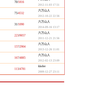
70/
1816
2012-11-03 17:51
六万山人
75/
4532
2012-10-22 22:56
六万山人
31/
1090
2014-09-16 13:17
六万山人
223
/
9057
2011-12-21 21:56
六万山人
157
/
2904
2013-12-26 11:01
六万山人
167
/
4885
2012-02-13 23:09
kkelee
113
/
4781
2009-12-27 23:11