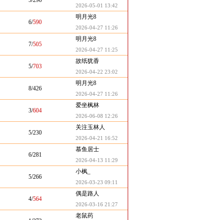
5/296
2026-05-01 13:42
明月光8
6/
590
2026-04-27 11:26
明月光8
7/
505
2026-04-27 11:25
故纸犹香
5/
703
2026-04-22 23:02
明月光8
8/426
2026-04-27 11:26
爱坐枫林
3/
604
2026-06-08 12:26
关注玉林人
5/230
2026-04-21 16:52
慕鱼居士
6/281
2026-04-13 11:29
小枫_
5/266
2026-03-23 09:11
偶是路人
4/
564
2026-03-16 21:27
老鼠药