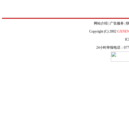
网站介绍
|
广告服务
|
Copyright (C) 2002
GXNE
IC
24小时举报电话：0771-