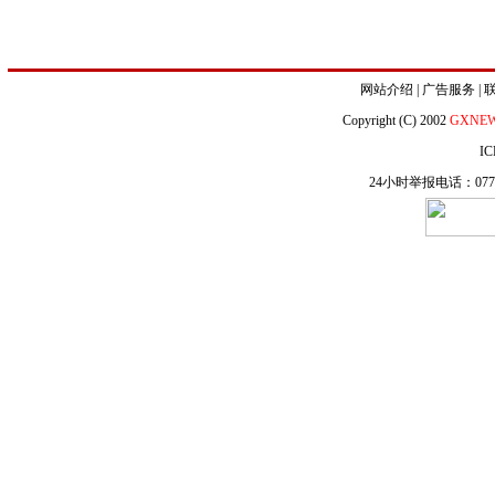
网站介绍
|
广告服务
|
Copyright (C) 2002
GXNE
IC
24小时举报电话：0771-