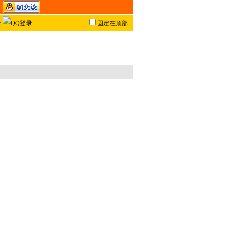
固定在顶部