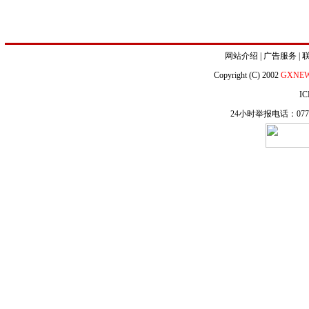
网站介绍
|
广告服务
|
Copyright (C) 2002
GXNE
IC
24小时举报电话：0771-