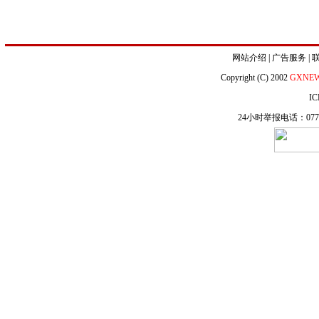
网站介绍
|
广告服务
|
Copyright (C) 2002
GXNE
IC
24小时举报电话：0771-