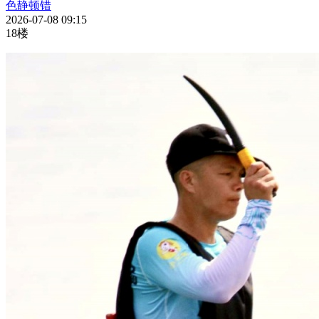
色静顿错
2026-07-08 09:15
18楼