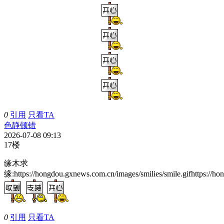
0
引用
只看TA
色静顿错
2026-07-08 09:13
17楼
缘木求
缘:
https://hongdou.gxnews.com.cn/images/smilies/smile.gifhttps://ho
0
引用
只看TA