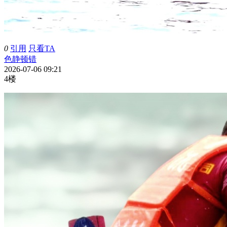
0
引用
只看TA
色静顿错
2026-07-06 09:21
4楼