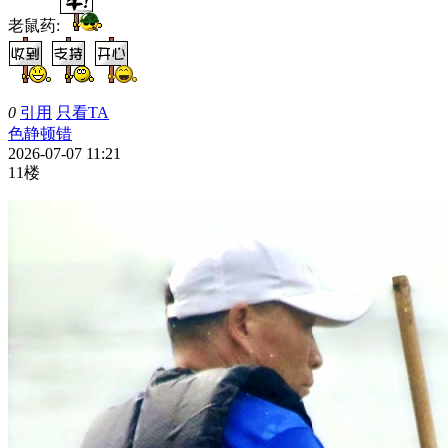
老鼠药:
0
引用
只看TA
色静顿错
2026-07-07 11:21
11楼