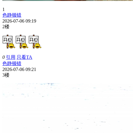
1
色静顿错
2026-07-06 09:19
2楼
0
引用
只看TA
色静顿错
2026-07-06 09:21
3楼