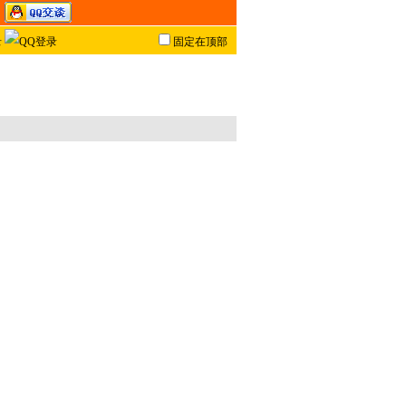
固定在顶部