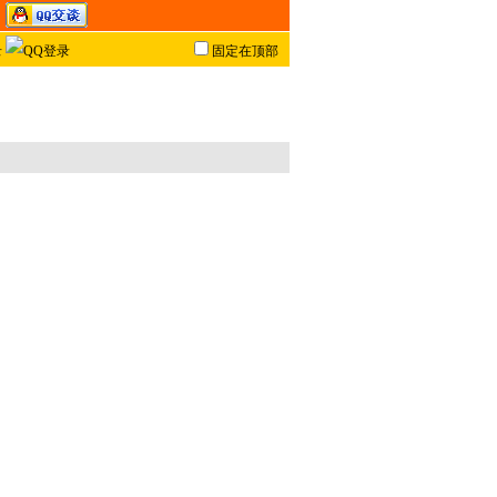
固定在顶部