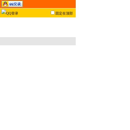
固定在顶部