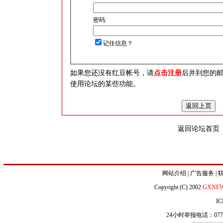
密码:
记住信息？
如果您还没有红豆帐号，请
点击注册
后并到您的
使用论坛的某些功能。
返回论坛首页
网站介绍
|
广告服务
|
Copyright (C) 2002
GXNE
IC
24小时举报电话：0771-