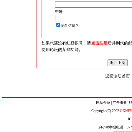
密码:
记住信息？
如果您还没有红豆帐号，请
点击注册
后并到您的
使用论坛的某些功能。
返回论坛首页
网站介绍
|
广告服务
|
Copyright (C) 2002
GXNE
IC
24小时举报电话：0771-