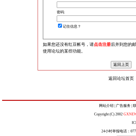
密码:
记住信息？
如果您还没有红豆帐号，请
点击注册
后并到您的
使用论坛的某些功能。
返回论坛首页
网站介绍
|
广告服务
|
Copyright (C) 2002
GXNE
IC
24小时举报电话：0771-