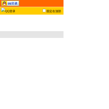
固定在顶部