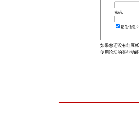
密码:
记住信息
如果您还没有红豆
使用论坛的某些功