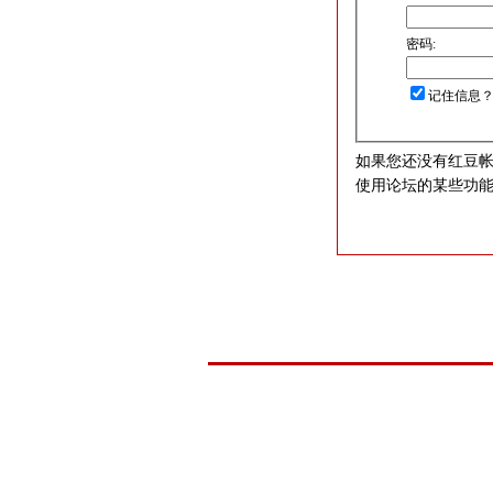
密码:
记住信息
如果您还没有红豆
使用论坛的某些功