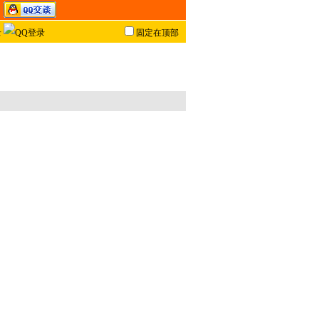
固定在顶部