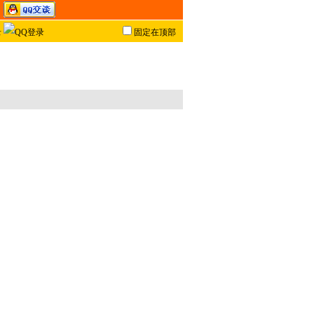
固定在顶部