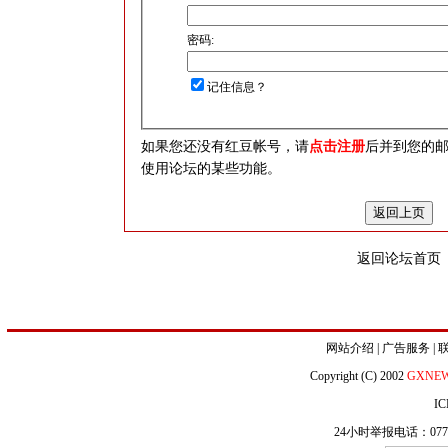
密码:
记住信息？
如果您还没有红豆帐号，请
点击注册
后并到您的
使用论坛的某些功能。
返回论坛首页
网站介绍
|
广告服务
|
Copyright (C) 2002
GXNE
IC
24小时举报电话：0771-